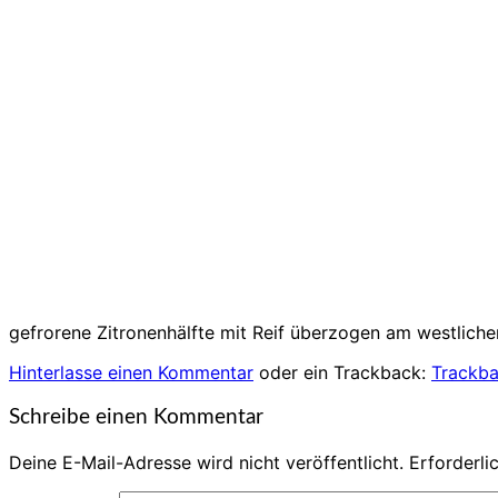
gefrorene Zitronenhälfte mit Reif überzogen am westlich
Hinterlasse einen Kommentar
oder ein Trackback:
Trackb
Schreibe einen Kommentar
Deine E-Mail-Adresse wird nicht veröffentlicht.
Erforderli