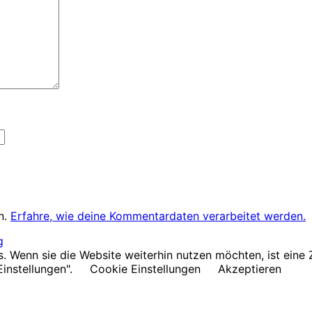
n.
Erfahre, wie deine Kommentardaten verarbeitet werden.
g
Wenn sie die Website weiterhin nutzen möchten, ist eine Z
Einstellungen".
Cookie Einstellungen
Akzeptieren