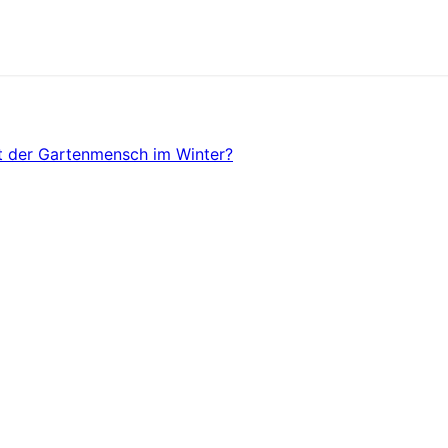
 der Gartenmensch im Winter?