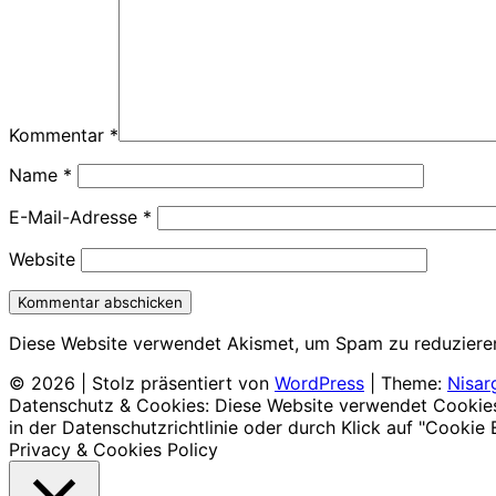
Kommentar
*
Name
*
E-Mail-Adresse
*
Website
Diese Website verwendet Akismet, um Spam zu reduziere
© 2026
|
Stolz präsentiert von
WordPress
|
Theme:
Nisar
Datenschutz & Cookies: Diese Website verwendet Cookies. 
in der Datenschutzrichtlinie oder durch Klick auf "Cookie 
Privacy & Cookies Policy