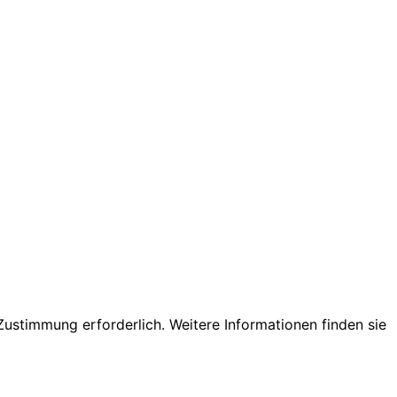
ustimmung erforderlich. Weitere Informationen finden sie