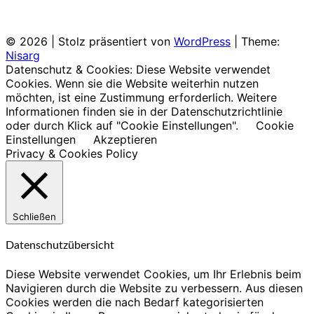
© 2026
|
Stolz präsentiert von
WordPress
|
Theme:
Nisarg
Datenschutz & Cookies: Diese Website verwendet
Cookies. Wenn sie die Website weiterhin nutzen
möchten, ist eine Zustimmung erforderlich. Weitere
Informationen finden sie in der Datenschutzrichtlinie
oder durch Klick auf "Cookie Einstellungen".
Cookie
Einstellungen
Akzeptieren
Privacy & Cookies Policy
Schließen
Datenschutzübersicht
Diese Website verwendet Cookies, um Ihr Erlebnis beim
Navigieren durch die Website zu verbessern. Aus diesen
Cookies werden die nach Bedarf kategorisierten