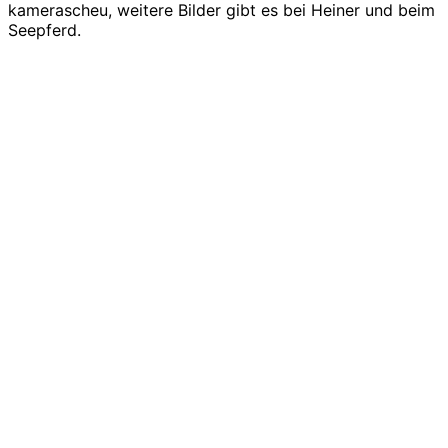
kamerascheu, weitere Bilder gibt es bei Heiner und beim
Seepferd.