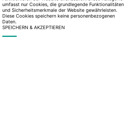
umfasst nur Cookies, die grundlegende Funktionalitäten
und Sicherheitsmerkmale der Website gewährleisten.
Diese Cookies speichern keine personenbezogenen
Daten.
SPEICHERN & AKZEPTIEREN