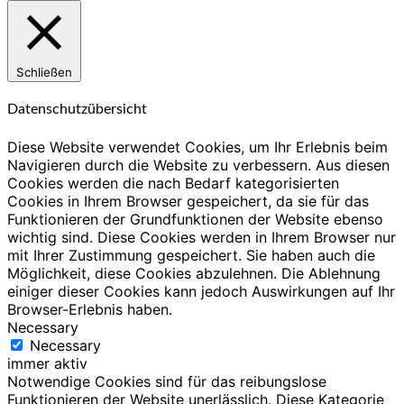
Schließen
Datenschutzübersicht
Diese Website verwendet Cookies, um Ihr Erlebnis beim
Navigieren durch die Website zu verbessern. Aus diesen
Cookies werden die nach Bedarf kategorisierten
Cookies in Ihrem Browser gespeichert, da sie für das
Funktionieren der Grundfunktionen der Website ebenso
wichtig sind. Diese Cookies werden in Ihrem Browser nur
mit Ihrer Zustimmung gespeichert. Sie haben auch die
Möglichkeit, diese Cookies abzulehnen. Die Ablehnung
einiger dieser Cookies kann jedoch Auswirkungen auf Ihr
Browser-Erlebnis haben.
Necessary
Necessary
immer aktiv
Notwendige Cookies sind für das reibungslose
Funktionieren der Website unerlässlich. Diese Kategorie