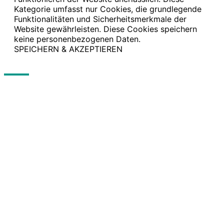
Kategorie umfasst nur Cookies, die grundlegende
Funktionalitäten und Sicherheitsmerkmale der
Website gewährleisten. Diese Cookies speichern
keine personenbezogenen Daten.
SPEICHERN & AKZEPTIEREN