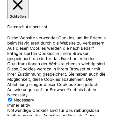
Schließen
Datenschutzübersicht
Diese Website verwendet Cookies, um Ihr Erlebnis
beim Navigieren durch die Website zu verbessern.
Aus diesen Cookies werden die nach Bedarf
kategorisierten Cookies in Ihrem Browser
gespeichert, da sie für das Funktionieren der
Grundfunktionen der Website ebenso wichtig sind.
Diese Cookies werden in Ihrem Browser nur mit
Ihrer Zustimmung gespeichert. Sie haben auch die
Möglichkeit, diese Cookies abzulehnen. Die
Ablehnung einiger dieser Cookies kann jedoch
Auswirkungen auf Ihr Browser-Erlebnis haben.
Necessary
Necessary
immer aktiv
Notwendige Cookies sind für das reibungslose
Funktionieren der Website unerlässlich. Diese