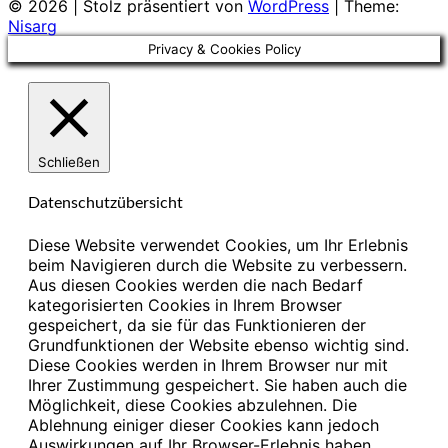
© 2026
|
Stolz präsentiert von
WordPress
|
Theme:
Nisarg
Privacy & Cookies Policy
Schließen
Datenschutzübersicht
Diese Website verwendet Cookies, um Ihr Erlebnis
beim Navigieren durch die Website zu verbessern.
Aus diesen Cookies werden die nach Bedarf
kategorisierten Cookies in Ihrem Browser
gespeichert, da sie für das Funktionieren der
Grundfunktionen der Website ebenso wichtig sind.
Diese Cookies werden in Ihrem Browser nur mit
Ihrer Zustimmung gespeichert. Sie haben auch die
Möglichkeit, diese Cookies abzulehnen. Die
Ablehnung einiger dieser Cookies kann jedoch
Auswirkungen auf Ihr Browser-Erlebnis haben.