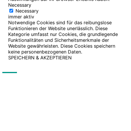
Necessary
Necessary
immer aktiv
Notwendige Cookies sind für das reibungslose
Funktionieren der Website unerlässlich. Diese
Kategorie umfasst nur Cookies, die grundlegende
Funktionalitäten und Sicherheitsmerkmale der
Website gewährleisten. Diese Cookies speichern
keine personenbezogenen Daten.
SPEICHERN & AKZEPTIEREN