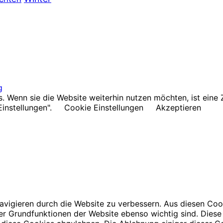
g
Wenn sie die Website weiterhin nutzen möchten, ist eine Z
Einstellungen".
Cookie Einstellungen
Akzeptieren
avigieren durch die Website zu verbessern. Aus diesen Coo
der Grundfunktionen der Website ebenso wichtig sind. Diese