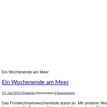
Ein Wochenende am Meer
Ein Wochenende am Meer
11. Juni 2012
Friederike
Kommentare
0 Kommentare
Das Fronleichnamswochenende stand an. Mit anderen Wort