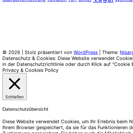
© 2026
|
Stolz präsentiert von
WordPress
|
Theme:
Nisar
Datenschutz & Cookies: Diese Website verwendet Cookies. 
in der Datenschutzrichtlinie oder durch Klick auf "Cookie 
Privacy & Cookies Policy
Schließen
Datenschutzübersicht
Diese Website verwendet Cookies, um Ihr Erlebnis beim N
Ihrem Browser gespeichert, da sie für das Funktionieren 