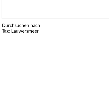
Durchsuchen nach
Tag:
Lauwersmeer