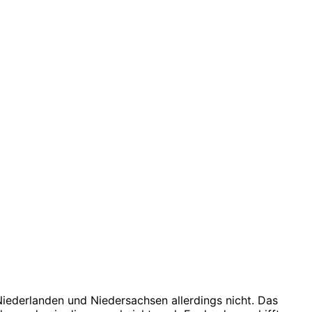
ederlanden und Niedersachsen allerdings nicht. Das