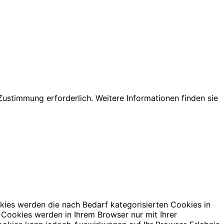
ustimmung erforderlich. Weitere Informationen finden sie
kies werden die nach Bedarf kategorisierten Cookies in
 Cookies werden in Ihrem Browser nur mit Ihrer