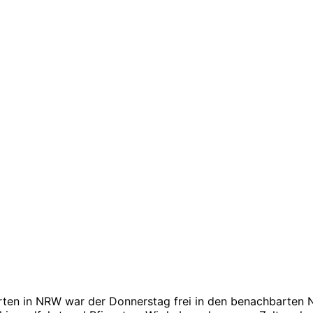
en in NRW war der Donnerstag frei in den benachbarten Ni