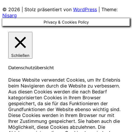
© 2026
|
Stolz präsentiert von
WordPress
|
Theme:
Nisarg
Privacy & Cookies Policy
Schließen
Datenschutzübersicht
Diese Website verwendet Cookies, um Ihr Erlebnis
beim Navigieren durch die Website zu verbessern.
Aus diesen Cookies werden die nach Bedarf
kategorisierten Cookies in Ihrem Browser
gespeichert, da sie für das Funktionieren der
Grundfunktionen der Website ebenso wichtig sind.
Diese Cookies werden in Ihrem Browser nur mit
Ihrer Zustimmung gespeichert. Sie haben auch die
Möglichkeit, diese Cookies abzulehnen. Die