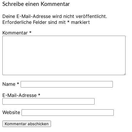
Schreibe einen Kommentar
Deine E-Mail-Adresse wird nicht veröffentlicht.
Erforderliche Felder sind mit
*
markiert
Kommentar
*
Name
*
E-Mail-Adresse
*
Website