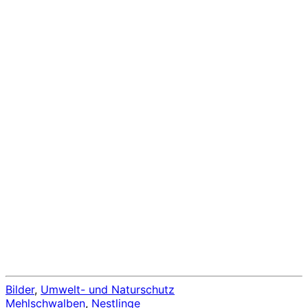
Bilder
,
Umwelt- und Naturschutz
Mehlschwalben
,
Nestlinge