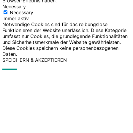
Browser-Erlebnis haben.
Necessary
Necessary
immer aktiv
Notwendige Cookies sind für das reibungslose
Funktionieren der Website unerlässlich. Diese Kategorie
umfasst nur Cookies, die grundlegende Funktionalitäten
und Sicherheitsmerkmale der Website gewährleisten.
Diese Cookies speichern keine personenbezogenen
Daten.
SPEICHERN & AKZEPTIEREN