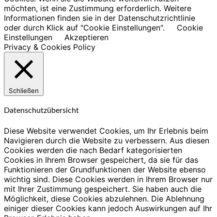
möchten, ist eine Zustimmung erforderlich. Weitere
Informationen finden sie in der Datenschutzrichtlinie
oder durch Klick auf "Cookie Einstellungen".
Cookie
Einstellungen
Akzeptieren
Privacy & Cookies Policy
Schließen
Datenschutzübersicht
Diese Website verwendet Cookies, um Ihr Erlebnis beim
Navigieren durch die Website zu verbessern. Aus diesen
Cookies werden die nach Bedarf kategorisierten
Cookies in Ihrem Browser gespeichert, da sie für das
Funktionieren der Grundfunktionen der Website ebenso
wichtig sind. Diese Cookies werden in Ihrem Browser nur
mit Ihrer Zustimmung gespeichert. Sie haben auch die
Möglichkeit, diese Cookies abzulehnen. Die Ablehnung
einiger dieser Cookies kann jedoch Auswirkungen auf Ihr