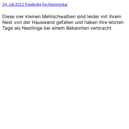
Kommentare
24. Juli 2012
Friederike
Ein Kommentar
Diese vier kleinen Mehlschwalben sind leider mit ihrem
Nest von der Hauswand gefallen und haben ihre letzten
Tage als Nestlinge bei einem Bekannten verbracht.