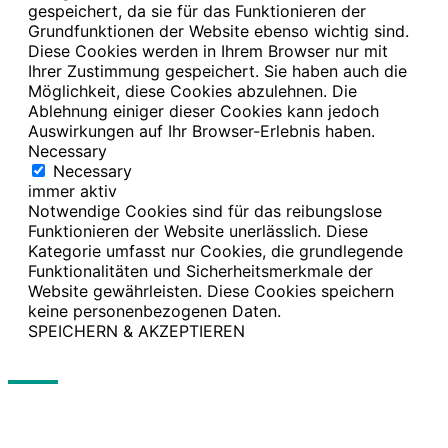
gespeichert, da sie für das Funktionieren der
Grundfunktionen der Website ebenso wichtig sind.
Diese Cookies werden in Ihrem Browser nur mit
Ihrer Zustimmung gespeichert. Sie haben auch die
Möglichkeit, diese Cookies abzulehnen. Die
Ablehnung einiger dieser Cookies kann jedoch
Auswirkungen auf Ihr Browser-Erlebnis haben.
Necessary
Necessary
immer aktiv
Notwendige Cookies sind für das reibungslose
Funktionieren der Website unerlässlich. Diese
Kategorie umfasst nur Cookies, die grundlegende
Funktionalitäten und Sicherheitsmerkmale der
Website gewährleisten. Diese Cookies speichern
keine personenbezogenen Daten.
SPEICHERN & AKZEPTIEREN