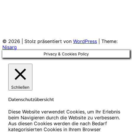
© 2026
|
Stolz präsentiert von
WordPress
|
Theme:
Nisarg
Privacy & Cookies Policy
Schließen
Datenschutzübersicht
Diese Website verwendet Cookies, um Ihr Erlebnis
beim Navigieren durch die Website zu verbessern.
Aus diesen Cookies werden die nach Bedarf
kategorisierten Cookies in Ihrem Browser